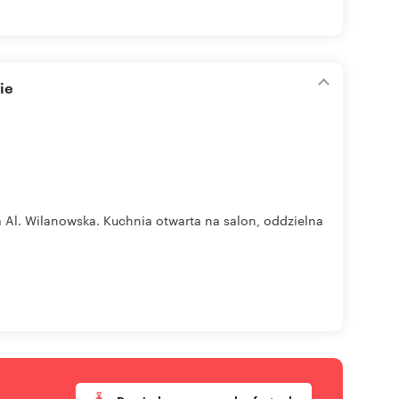
ie
Al. Wilanowska. Kuchnia otwarta na salon, oddzielna