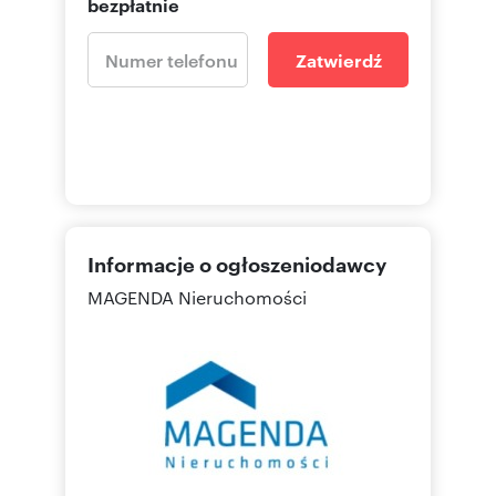
bezpłatnie
Zatwierdź
Informacje o ogłoszeniodawcy
MAGENDA Nieruchomości