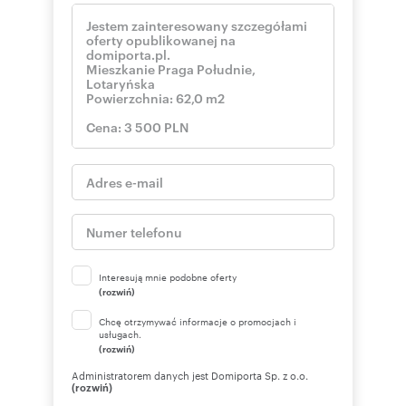
Interesują mnie podobne oferty
(rozwiń)
Chcę otrzymywać informacje o promocjach i
usługach.
(rozwiń)
Administratorem danych jest Domiporta Sp. z o.o.
(rozwiń)