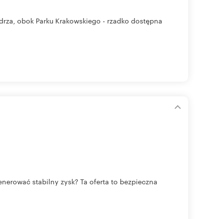
drza, obok Parku Krakowskiego - rzadko dostępna
nerować stabilny zysk? Ta oferta to bezpieczna