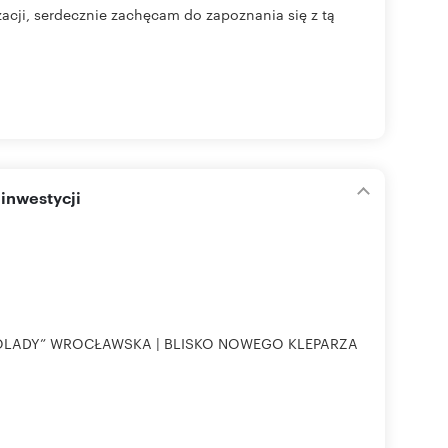
acji, serdecznie zachęcam do zapoznania się z tą
inwestycji
KOLADY” WROCŁAWSKA | BLISKO NOWEGO KLEPARZA