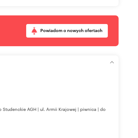
Powiadom o nowych ofertach
 Studenckie AGH | ul. Armii Krajowej | piwnica | do