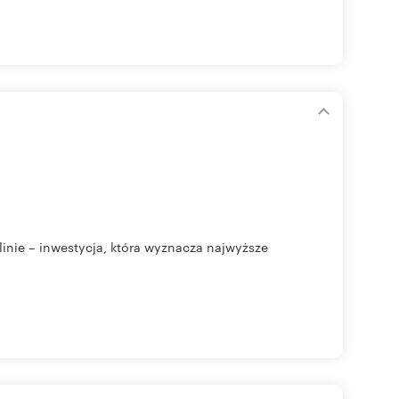
ie – inwestycja, która wyznacza najwyższe