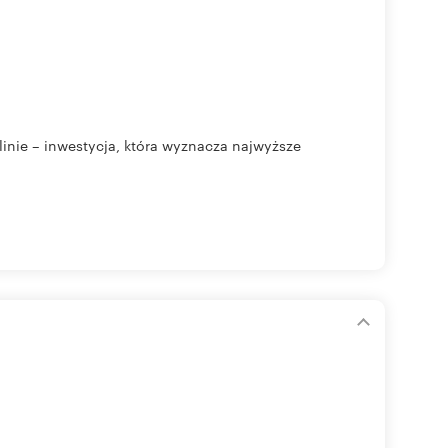
ie – inwestycja, która wyznacza najwyższe