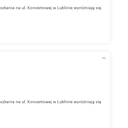
ia na ul. Koncertowej w Lublinie wyróżniają się
ia na ul. Koncertowej w Lublinie wyróżniają się