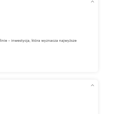
ie – inwestycja, która wyznacza najwyższe