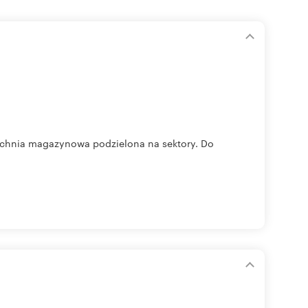
rzchnia magazynowa podzielona na sektory. Do