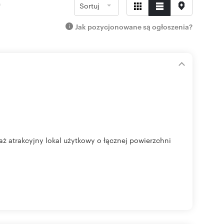
)
Sortuj
Jak pozycjonowane są ogłoszenia?
aż atrakcyjny lokal użytkowy o łącznej powierzchni