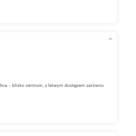
lina – blisko centrum, z łatwym dostępem zarówno