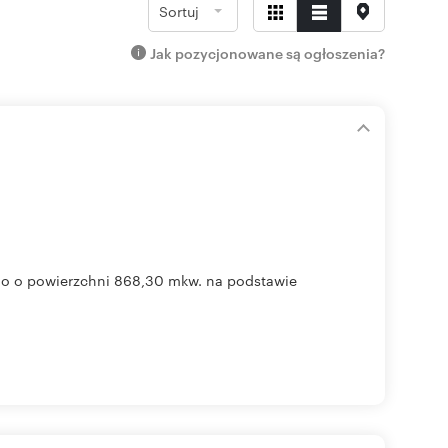
Sortuj
Jak pozycjonowane są ogłoszenia?
go o powierzchni 868,30 mkw. na podstawie