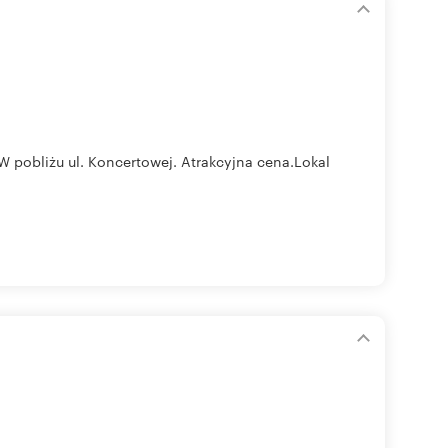
 pobliżu ul. Koncertowej. Atrakcyjna cena.Lokal