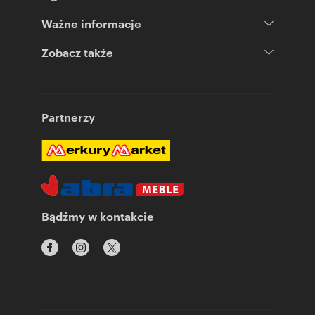
Ważne informacje
Zobacz także
Partnerzy
Bądźmy w kontakcie