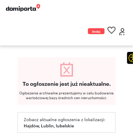
Dodaj
ogłoszenie
To ogłoszenie jest już nieaktualne.
Ogłoszenia archiwalne prezentujemy w celu budowania
wartościowej bazy średnich cen nieruchomości.
Zobacz aktualne ogłoszenia z lokalizacji:
Hajdów, Lublin, lubelskie