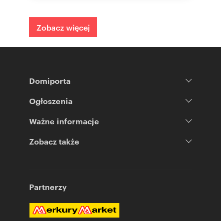
Zobacz więcej
Domiporta
Ogłoszenia
Ważne informacje
Zobacz także
Partnerzy