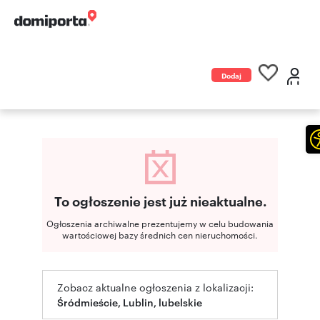
Dodaj
ogłoszenie
To ogłoszenie jest już nieaktualne.
Ogłoszenia archiwalne prezentujemy w celu budowania
wartościowej bazy średnich cen nieruchomości.
Zobacz aktualne ogłoszenia z lokalizacji:
Śródmieście, Lublin, lubelskie