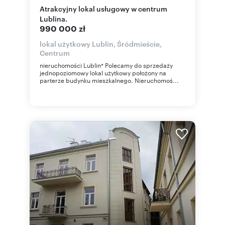
Atrakcyjny lokal usługowy w centrum
Lublina.
990 000 zł
lokal użytkowy Lublin, Śródmieście,
Centrum
nieruchomości Lublin* Polecamy do sprzedaży
jednopoziomowy lokal użytkowy położony na
parterze budynku mieszkalnego. Nieruchomoś...