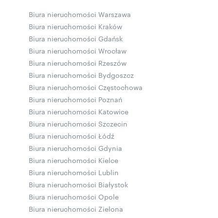
Biura nieruchomości Warszawa
Biura nieruchomości Kraków
Biura nieruchomości Gdańsk
Biura nieruchomości Wrocław
Biura nieruchomości Rzeszów
Biura nieruchomości Bydgoszcz
Biura nieruchomości Częstochowa
Biura nieruchomości Poznań
Biura nieruchomości Katowice
Biura nieruchomości Szczecin
Biura nieruchomości Łódź
Biura nieruchomości Gdynia
Biura nieruchomości Kielce
Biura nieruchomości Lublin
Biura nieruchomości Białystok
Biura nieruchomości Opole
Biura nieruchomości Zielona