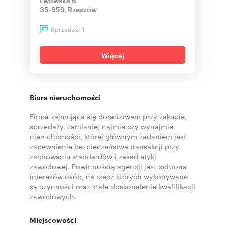
35-959, Rzeszów
Sprzedaż:
1
Więcej
Biura nieruchomości
Firma zajmująca się doradztwem przy zakupie,
sprzedaży, zamianie, najmie czy wynajmie
nieruchomości, której głównym zadaniem jest
zapewnienie bezpieczeństwa transakcji przy
zachowaniu standardów i zasad etyki
zawodowej. Powinnością agencji jest ochrona
interesów osób, na rzecz których wykonywane
są czynności oraz stałe doskonalenie kwalifikacji
zawodowych.
Miejscowości