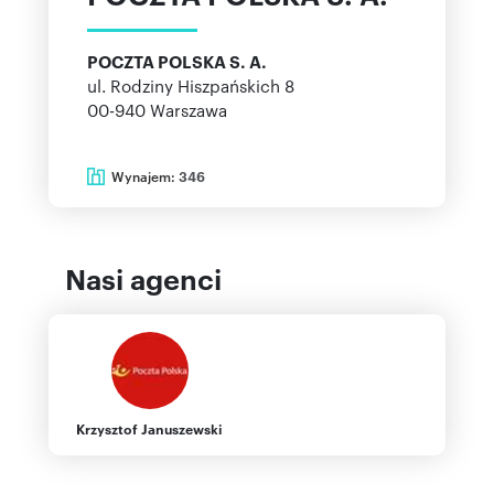
POCZTA POLSKA S. A.
ul. Rodziny Hiszpańskich 8
00-940
Warszawa
Wynajem:
346
Nasi agenci
Krzysztof Januszewski