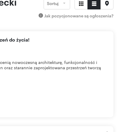
ecki
Sortuj
Jak pozycjonowane są ogłoszenia?
zeń do życia!
cenią nowoczesną architekturę, funkcjonalność i
n oraz starannie zaprojektowana przestrzeń tworzą