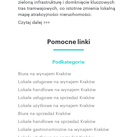
zieloną infrastrukturę i domknięcie kluczowych
tras tramwajowych, co istotnie zmienia lokalną
mapę atrakcyjności nieruchomości.
Czytaj dalej >>>
Pomocne linki
Podkategorie
Biura na wynajem Kraków
Lokale usługowe na wynajem Kraków
Lokale handlowe na wynajem Kraków
Lokale usługowe na sprzedaż Kraków
Lokale użytkowe na wynajem Kraków
Biura na sprzedaż Kraków
Lokale handlowe na sprzedaż Kraków
Lokale gastronomiczne na wynajem Kraków