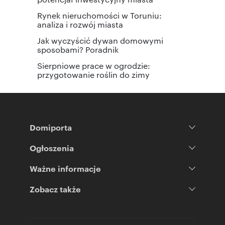
Rynek nieruchomości w Toruniu:
analiza i rozwój miasta
Jak wyczyścić dywan domowymi
sposobami? Poradnik
Sierpniowe prace w ogrodzie:
przygotowanie roślin do zimy
Domiporta
Ogłoszenia
Ważne informacje
Zobacz także