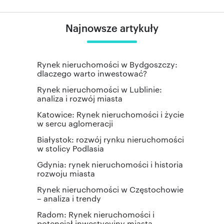
Najnowsze artykuły
Rynek nieruchomości w Bydgoszczy:
dlaczego warto inwestować?
Rynek nieruchomości w Lublinie:
analiza i rozwój miasta
Katowice: Rynek nieruchomości i życie
w sercu aglomeracji
Białystok: rozwój rynku nieruchomości
w stolicy Podlasia
Gdynia: rynek nieruchomości i historia
rozwoju miasta
Rynek nieruchomości w Częstochowie
– analiza i trendy
Radom: Rynek nieruchomości i
potencjał inwestycyjny miasta