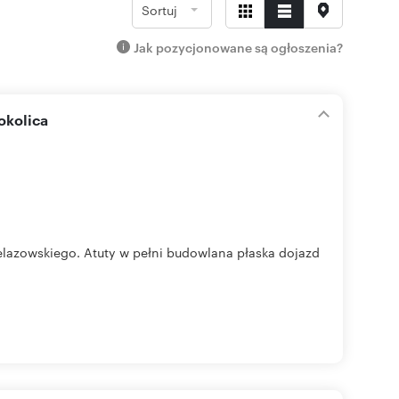
Sortuj
Jak pozycjonowane są ogłoszenia?
okolica
elazowskiego. Atuty w pełni budowlana płaska dojazd