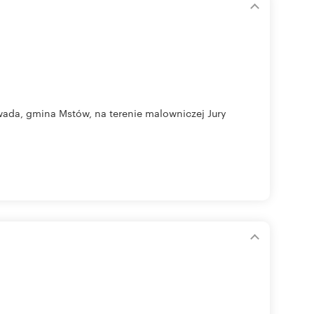
ada, gmina Mstów, na terenie malowniczej Jury