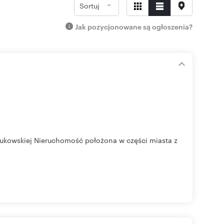
Sortuj
Jak pozycjonowane są ogłoszenia?
 Bukowskiej Nieruchomość położona w części miasta z