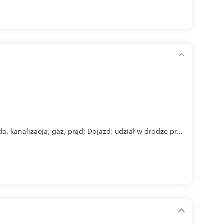
a, kanalizacja, gaz, prąd; Dojazd: udział w drodze pr...