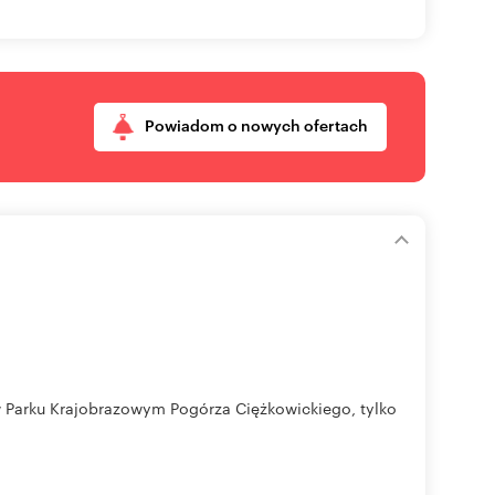
Powiadom o nowych ofertach
Parku Krajobrazowym Pogórza Ciężkowickiego, tylko