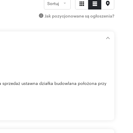
Sortuj
Jak pozycjonowane są ogłoszenia?
Na sprzedaż ustawna działka budowlana położona przy