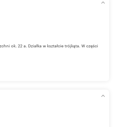
ni ok. 22 a. Działka w kształcie trójkąta. W części