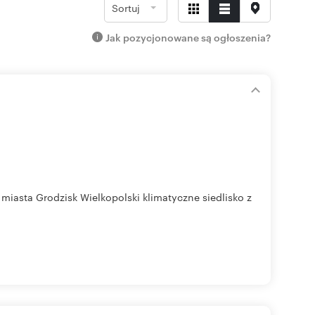
Sortuj
Jak pozycjonowane są ogłoszenia?
iasta Grodzisk Wielkopolski klimatyczne siedlisko z