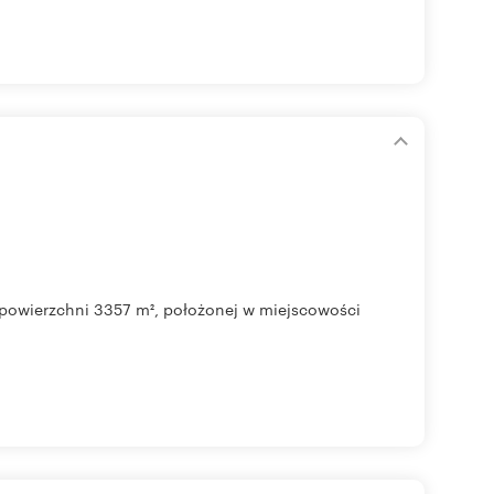
o powierzchni 3357 m², położonej w miejscowości