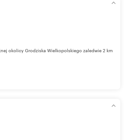
nej okolicy Grodziska Wielkopolskiego zaledwie 2 km