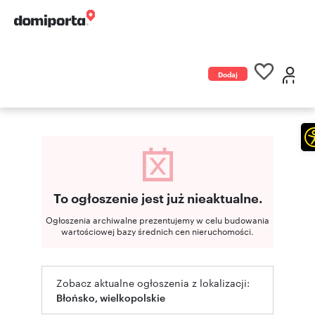
Dodaj
ogłoszenie
To ogłoszenie jest już nieaktualne.
Ogłoszenia archiwalne prezentujemy w celu budowania
wartościowej bazy średnich cen nieruchomości.
Zobacz aktualne ogłoszenia z lokalizacji:
Błońsko, wielkopolskie