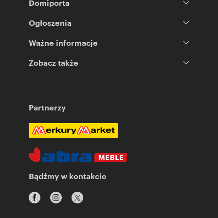
Domiporta
Ogłoszenia
Ważne informacje
Zobacz także
Partnerzy
Bądźmy w kontakcie