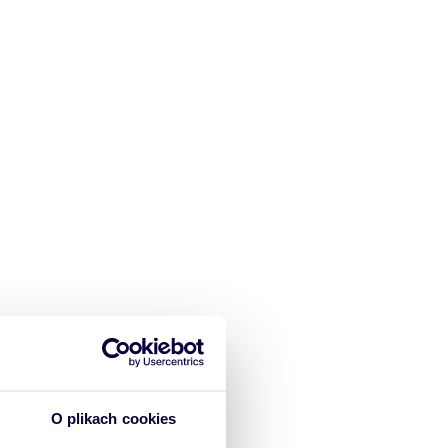
O plikach cookies