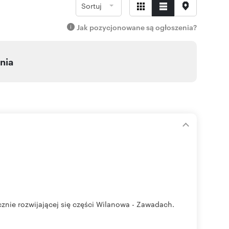
Sortuj
Jak pozycjonowane są ogłoszenia?
nia
znie rozwijającej się części Wilanowa - Zawadach.