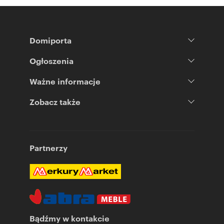
Domiporta
Ogłoszenia
Ważne informacje
Zobacz także
Partnerzy
Bądźmy w kontakcie