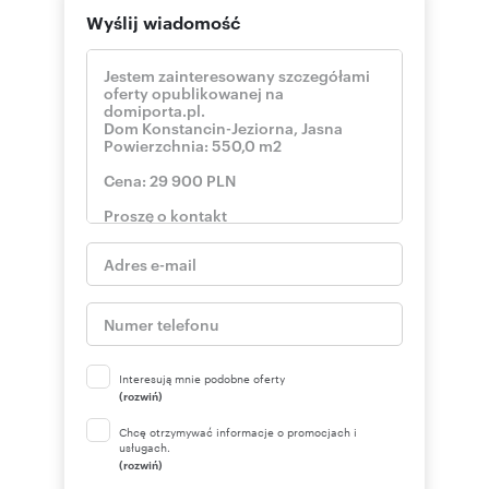
Wyślij wiadomość
Interesują mnie podobne oferty
(rozwiń)
Chcę otrzymywać informacje o promocjach i
usługach.
(rozwiń)