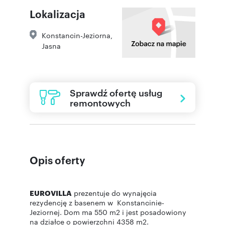
Lokalizacja
Konstancin-Jeziorna
,
Jasna
Sprawdź ofertę usług
remontowych
Opis oferty
EUROVILLA
prezentuje do wynajęcia
rezydencję z basenem w Konstancinie-
Jeziornej. Dom ma 550 m2 i jest posadowiony
na działce o powierzchni 4358 m2.