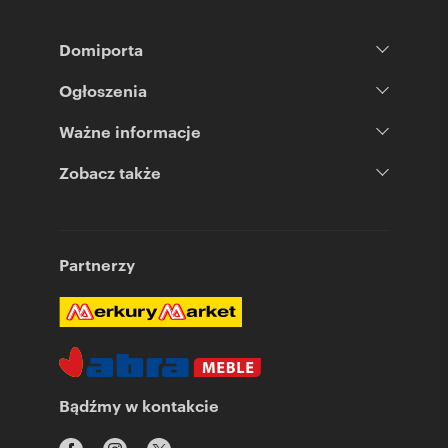
Domiporta
Ogłoszenia
Ważne informacje
Zobacz także
Partnerzy
Bądźmy w kontakcie