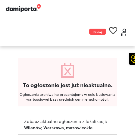
Dodaj
ogłoszenie
To ogłoszenie jest już nieaktualne.
Ogłoszenia archiwalne prezentujemy w celu budowania
wartościowej bazy średnich cen nieruchomości.
Zobacz aktualne ogłoszenia z lokalizacji:
Wilanów, Warszawa, mazowieckie