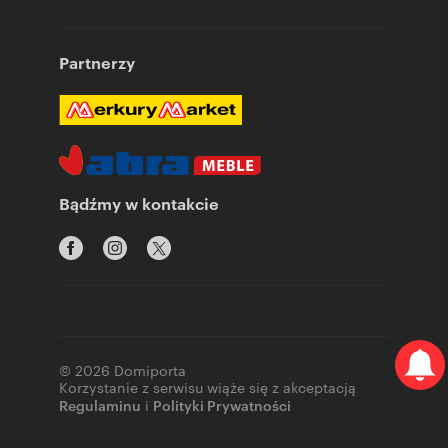
Partnerzy
Bądźmy w kontakcie
© 2026 Domiporta
Korzystanie z serwisu wiąże się z akceptacją
Regulaminu
i
Polityki Prywatności