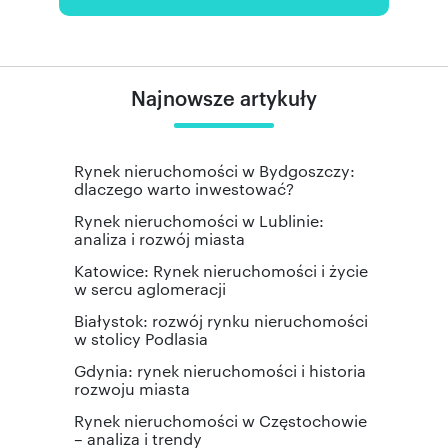
Najnowsze artykuły
Rynek nieruchomości w Bydgoszczy:
dlaczego warto inwestować?
Rynek nieruchomości w Lublinie:
analiza i rozwój miasta
Katowice: Rynek nieruchomości i życie
w sercu aglomeracji
Białystok: rozwój rynku nieruchomości
w stolicy Podlasia
Gdynia: rynek nieruchomości i historia
rozwoju miasta
Rynek nieruchomości w Częstochowie
– analiza i trendy