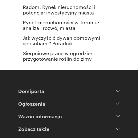
Radom: Rynek nieruchomości i
potencjał inwestycyjny miasta
Rynek nieruchomości w Toruniu:
analiza i rozwój miasta
Jak wyczyścić dywan domowymi
sposobami? Poradnik
Sierpniowe prace w ogrodzie:
przygotowanie roślin do zimy
Domiporta
Ogłoszenia
Ważne informacje
Zobacz także