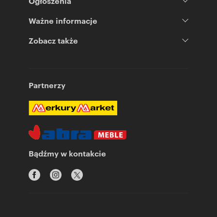
Ogłoszenia
Ważne informacje
Zobacz także
Partnerzy
Bądźmy w kontakcie