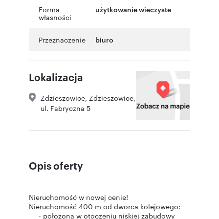
Forma
użytkowanie wieczyste
własności
Przeznaczenie
biuro
Lokalizacja
Zdzieszowice
,
Zdzieszowice
,
ul. Fabryczna 5
Opis oferty
Nieruchomość w nowej cenie!
Nieruchomość 400 m od dworca kolejowego:
- położona w otoczeniu niskiej zabudowy