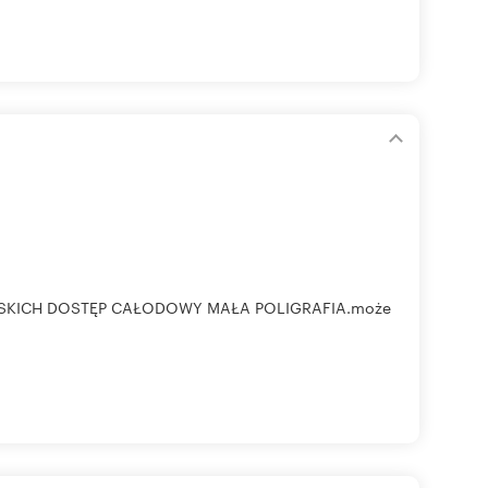
MSKICH DOSTĘP CAŁODOWY MAŁA POLIGRAFIA.może