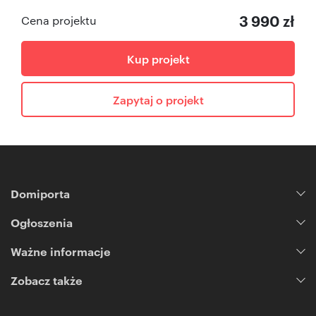
3 990 zł
Cena projektu
Kup projekt
Zapytaj o projekt
Domiporta
Ogłoszenia
Ważne informacje
Zobacz także