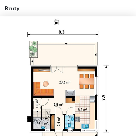
Rzuty