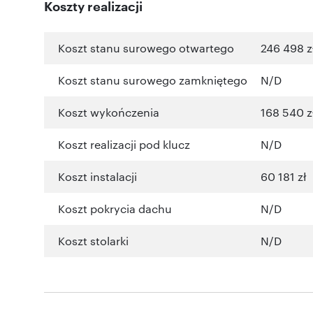
Koszty realizacji
Koszt stanu surowego otwartego
246 498 z
Koszt stanu surowego zamkniętego
N/D
Koszt wykończenia
168 540 z
Koszt realizacji pod klucz
N/D
Koszt instalacji
60 181 zł
Koszt pokrycia dachu
N/D
Koszt stolarki
N/D