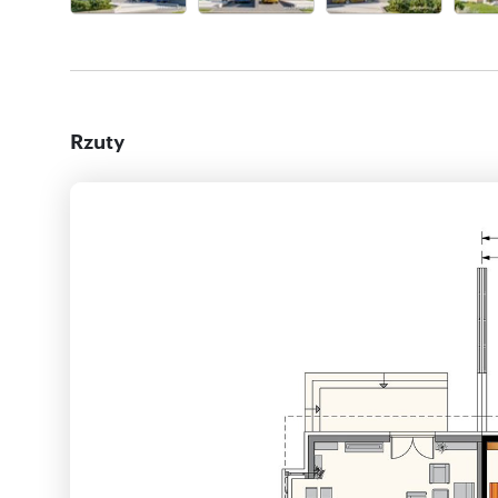
Rzuty