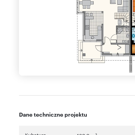
Dane techniczne projektu
Kubatura
3