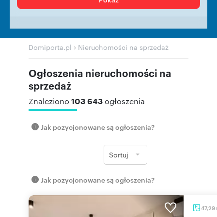
›
Domiporta.pl
Nieruchomości na sprzedaż
Ogłoszenia nieruchomości na
sprzedaż
103 643
Znaleziono
ogłoszenia
Jak pozycjonowane są ogłoszenia?
Sortuj
Jak pozycjonowane są ogłoszenia?
47,29