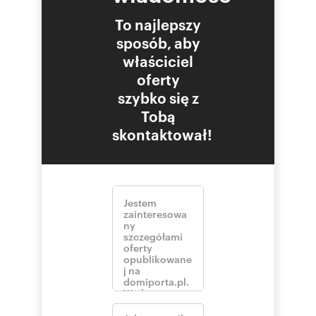
To najlepszy
sposób, aby
właściciel
oferty
szybko się z
Tobą
skontaktował!