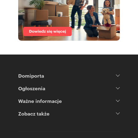
Domiporta
Ogłoszenia
Ważne informacje
Zobacz także