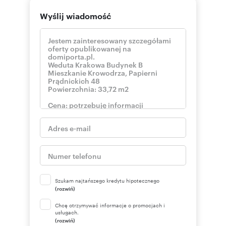
Wyślij wiadomość
Szukam najtańszego kredytu hipotecznego
(rozwiń)
Chcę otrzymywać informacje o promocjach i
usługach.
(rozwiń)