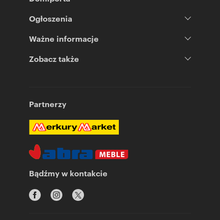
Ogłoszenia
Ważne informacje
Zobacz także
Partnerzy
Bądźmy w kontakcie