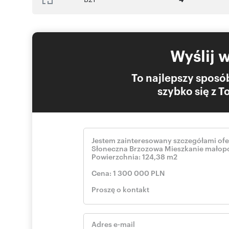
Wyślij 
To najlepszy sposób
szybko się z 