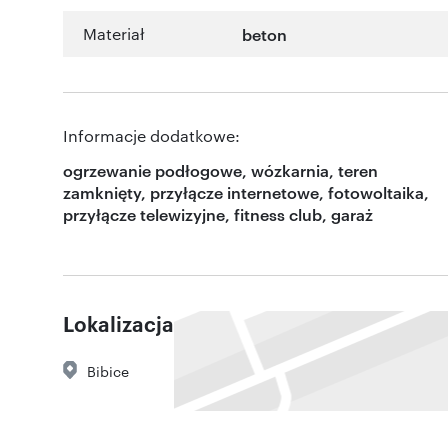
Materiał
beton
Informacje dodatkowe:
ogrzewanie podłogowe, wózkarnia, teren
zamknięty, przyłącze internetowe, fotowoltaika,
przyłącze telewizyjne, fitness club, garaż
Lokalizacja
Bibice