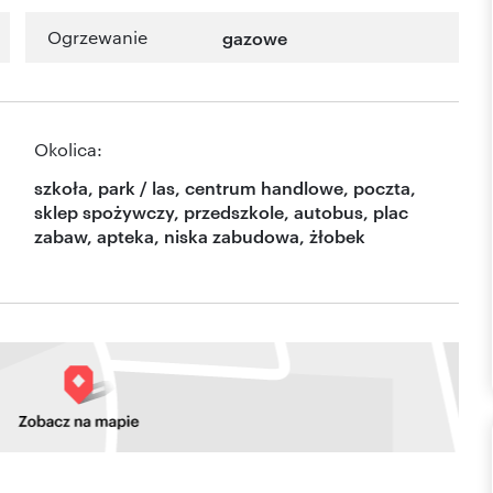
Ogrzewanie
gazowe
Okolica:
szkoła, park / las, centrum handlowe, poczta,
sklep spożywczy, przedszkole, autobus, plac
zabaw, apteka, niska zabudowa, żłobek