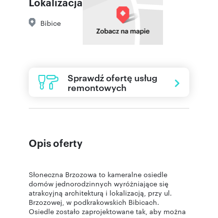
Lokalizacja
Bibice
Sprawdź ofertę usług
remontowych
Opis oferty
Słoneczna Brzozowa to kameralne osiedle
domów jednorodzinnych wyróżniające się
atrakcyjną architekturą i lokalizacją, przy ul.
Brzozowej, w podkrakowskich Bibicach.
Osiedle zostało zaprojektowane tak, aby można