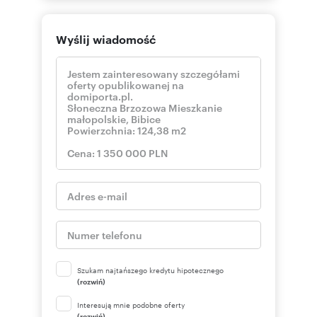
Wyślij wiadomość
Szukam najtańszego kredytu hipotecznego
(rozwiń)
Interesują mnie podobne oferty
(rozwiń)