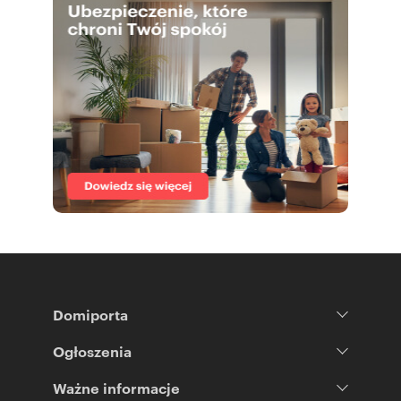
Domiporta
Ogłoszenia
Ważne informacje