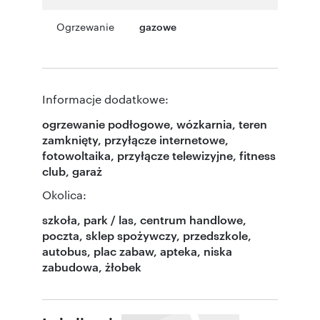
Ogrzewanie
gazowe
Informacje dodatkowe:
ogrzewanie podłogowe, wózkarnia, teren
zamknięty, przyłącze internetowe,
fotowoltaika, przyłącze telewizyjne, fitness
club, garaż
Okolica:
szkoła, park / las, centrum handlowe,
poczta, sklep spożywczy, przedszkole,
autobus, plac zabaw, apteka, niska
zabudowa, żłobek