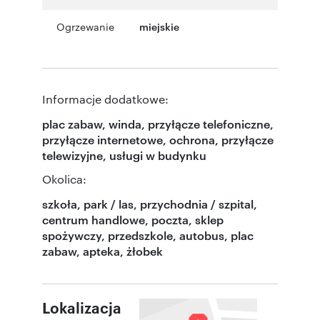
Ogrzewanie
miejskie
Informacje dodatkowe:
plac zabaw, winda, przyłącze telefoniczne,
przyłącze internetowe, ochrona, przyłącze
telewizyjne, usługi w budynku
Okolica:
szkoła, park / las, przychodnia / szpital,
centrum handlowe, poczta, sklep
spożywczy, przedszkole, autobus, plac
zabaw, apteka, żłobek
Lokalizacja