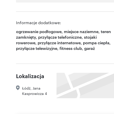
Informacje dodatkowe:
ogrzewanie podłogowe, miejsce naziemne, teren
zamknięty, przyłącze telefoniczne, stojaki
rowerowe, przyłącze internetowe, pompa ciepła,
przyłącze telewizyjne, fitness club, garaż
Lokalizacja
Łódź
,
Jana
Kasprowicza 4