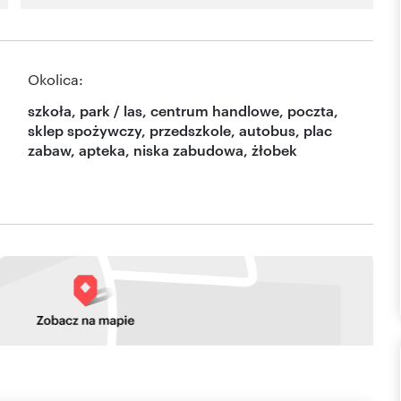
Okolica:
szkoła, park / las, centrum handlowe, poczta,
sklep spożywczy, przedszkole, autobus, plac
zabaw, apteka, niska zabudowa, żłobek