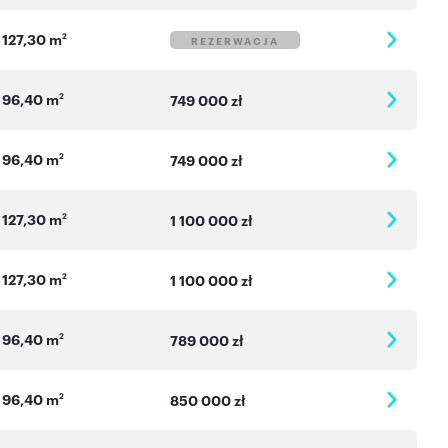
127,30 m
2
REZERWACJA
96,40 m
2
749 000 zł
96,40 m
2
749 000 zł
127,30 m
2
1 100 000 zł
127,30 m
2
1 100 000 zł
96,40 m
2
789 000 zł
96,40 m
2
850 000 zł