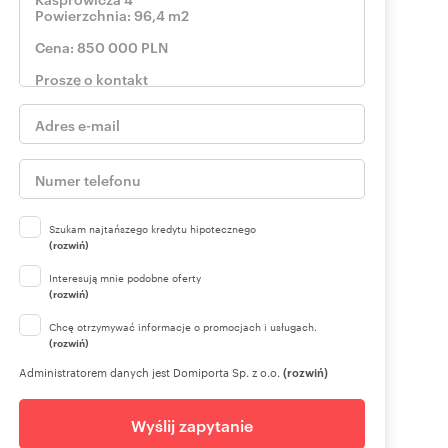
Szukam najtańszego kredytu hipotecznego
(rozwiń)
Interesują mnie podobne oferty
(rozwiń)
Chcę otrzymywać informacje o promocjach i usługach.
(rozwiń)
Administratorem danych jest Domiporta Sp. z o.o.
(rozwiń)
Wyślij zapytanie