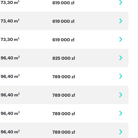
73,30 m
2
619 000 zł
73,40 m
2
619 000 zł
73,30 m
2
619 000 zł
96,40 m
2
825 000 zł
96,40 m
2
789 000 zł
96,40 m
2
789 000 zł
96,40 m
2
789 000 zł
96,40 m
2
789 000 zł