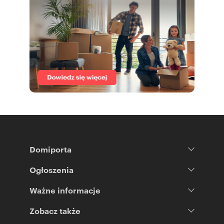
Domiporta
Ogłoszenia
Ważne informacje
Zobacz także