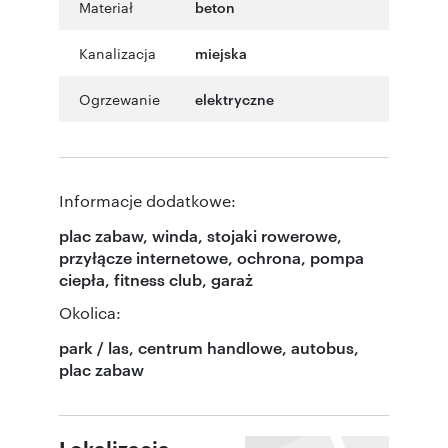
Materiał
beton
Kanalizacja
miejska
Ogrzewanie
elektryczne
Informacje dodatkowe:
plac zabaw, winda, stojaki rowerowe,
przyłącze internetowe, ochrona, pompa
ciepła, fitness club, garaż
Okolica:
park / las, centrum handlowe, autobus,
plac zabaw
Lokalizacja