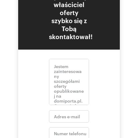
właściciel
oferty
szybko się z
Tobą
skontaktował!