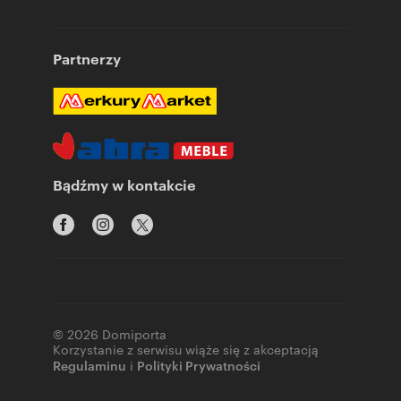
Partnerzy
Bądźmy w kontakcie
© 2026 Domiporta
Korzystanie z serwisu wiąże się z akceptacją
Regulaminu
i
Polityki Prywatności