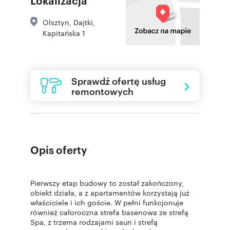
Olsztyn
,
Dajtki
,
Kapitańska 1
Sprawdź ofertę usług
remontowych
Opis oferty
Pierwszy etap budowy to został zakończony,
obiekt działa, a z apartamentów korzystają już
właściciele i ich goście. W pełni funkcjonuje
również całoroczna strefa basenowa ze strefą
Spa, z trzema rodzajami saun i strefą