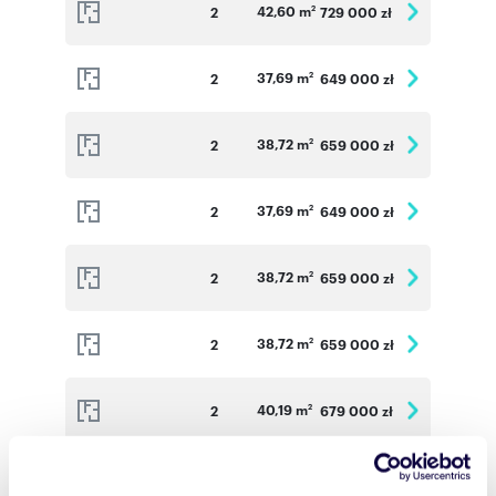
42,60 m
2
729 000 zł
2
37,69 m
2
649 000 zł
2
38,72 m
2
659 000 zł
2
37,69 m
2
649 000 zł
2
38,72 m
2
659 000 zł
2
38,72 m
2
659 000 zł
2
40,19 m
2
679 000 zł
2
36,51 m
2
629 000 zł
2