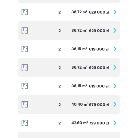
Numer oferty: B 48
36,72 m
2
629 000 zł
2
36,72 m
2
629 000 zł
2
36,15 m
2
619 000 zł
2
36,72 m
2
629 000 zł
2
36,15 m
2
619 000 zł
2
40,40 m
2
679 000 zł
2
42,60 m
2
729 000 zł
2