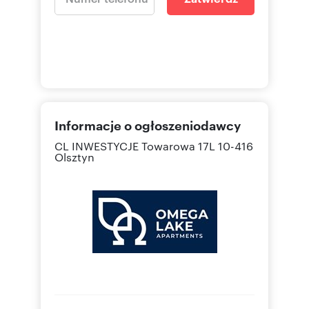
Informacje o ogłoszeniodawcy
CL INWESTYCJE
Towarowa 17L 10-416
Olsztyn