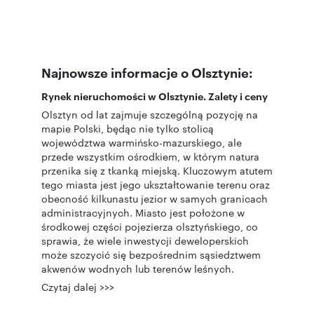
Najnowsze informacje o Olsztynie:
Rynek nieruchomości w Olsztynie. Zalety i ceny
Olsztyn od lat zajmuje szczególną pozycję na
mapie Polski, będąc nie tylko stolicą
województwa warmińsko-mazurskiego, ale
przede wszystkim ośrodkiem, w którym natura
przenika się z tkanką miejską. Kluczowym atutem
tego miasta jest jego ukształtowanie terenu oraz
obecność kilkunastu jezior w samych granicach
administracyjnych. Miasto jest położone w
środkowej części pojezierza olsztyńskiego, co
sprawia, że wiele inwestycji deweloperskich
może szczycić się bezpośrednim sąsiedztwem
akwenów wodnych lub terenów leśnych.
Czytaj dalej >>>