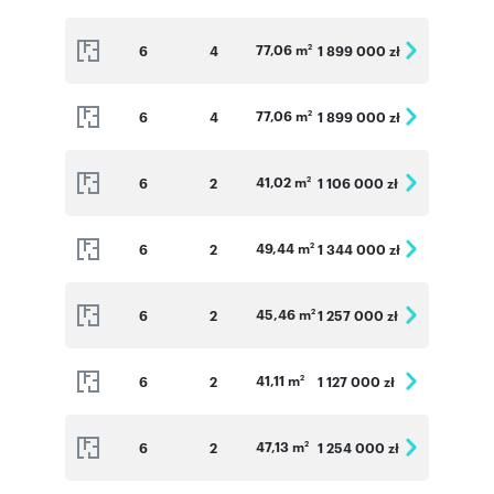
77,06 m
6
4
1 899 000 zł
2
77,06 m
6
4
1 899 000 zł
2
41,02 m
6
2
1 106 000 zł
2
49,44 m
6
2
1 344 000 zł
2
45,46 m
6
2
1 257 000 zł
2
41,11 m
6
2
1 127 000 zł
2
47,13 m
6
2
1 254 000 zł
2