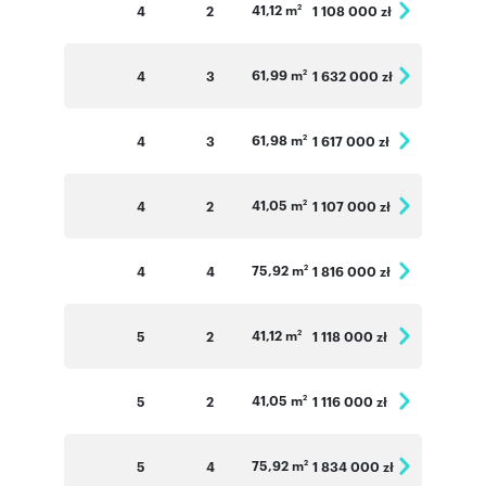
41,12 m
4
2
1 108 000 zł
2
61,99 m
4
3
1 632 000 zł
2
61,98 m
4
3
1 617 000 zł
2
41,05 m
4
2
1 107 000 zł
2
75,92 m
4
4
1 816 000 zł
2
41,12 m
5
2
1 118 000 zł
2
41,05 m
5
2
1 116 000 zł
2
75,92 m
5
4
1 834 000 zł
2