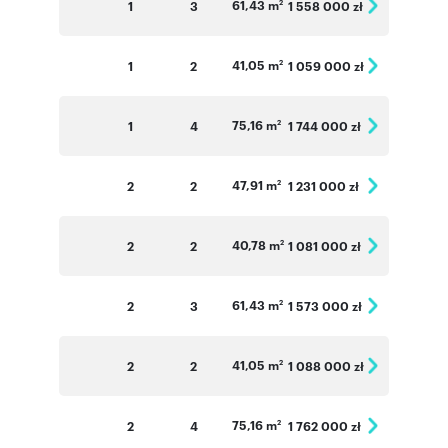
61,43 m
1
3
1 558 000 zł
2
41,05 m
1
2
1 059 000 zł
2
75,16 m
1
4
1 744 000 zł
2
47,91 m
2
2
1 231 000 zł
2
40,78 m
2
2
1 081 000 zł
2
61,43 m
2
3
1 573 000 zł
2
41,05 m
2
2
1 088 000 zł
2
75,16 m
2
4
1 762 000 zł
2