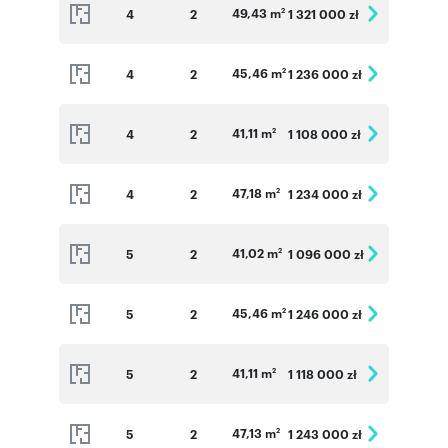
49,43 m
4
2
1 321 000 zł
2
45,46 m
4
2
1 236 000 zł
2
41,11 m
4
2
1 108 000 zł
2
47,18 m
4
2
1 234 000 zł
2
41,02 m
5
2
1 096 000 zł
2
45,46 m
5
2
1 246 000 zł
2
41,11 m
5
2
1 118 000 zł
2
47,13 m
5
2
1 243 000 zł
2