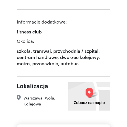
Informacje dodatkowe:
fitness club
Okolica:
szkoła, tramwaj, przychodnia / szpital,
centrum handlowe, dworzec kolejowy,
metro, przedszkole, autobus
Lokalizacja
Warszawa
,
Wola
,
Kolejowa