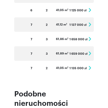
41,05 m
6
2
1 125 000 zł
2
41,12 m
7
2
1 137 000 zł
2
61,86 m
7
3
1 658 000 zł
2
61,89 m
7
3
1 659 000 zł
2
41,05 m
7
2
1 135 000 zł
2
Podobne
nieruchomości