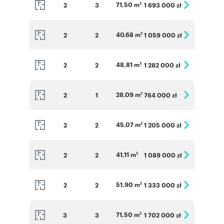
71,50 m
2
3
1 693 000 zł
2
40,68 m
2
2
1 059 000 zł
2
48,81 m
2
2
1 282 000 zł
2
28,09 m
2
1
764 000 zł
2
45,07 m
2
2
1 205 000 zł
2
41,11 m
2
2
1 089 000 zł
2
51,90 m
2
2
1 333 000 zł
2
71,50 m
3
3
1 702 000 zł
2