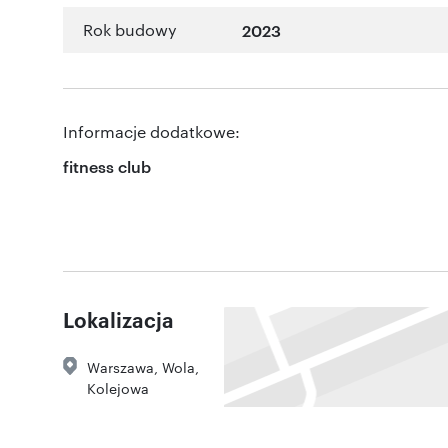
Rok budowy
2023
Informacje dodatkowe:
fitness club
Lokalizacja
Warszawa
,
Wola
,
Kolejowa