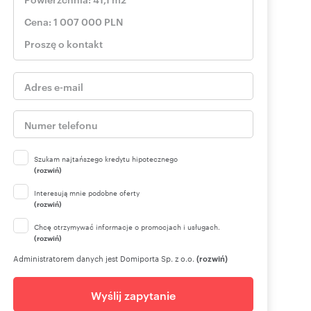
Szukam najtańszego kredytu hipotecznego
(rozwiń)
Interesują mnie podobne oferty
(rozwiń)
Chcę otrzymywać informacje o promocjach i usługach.
(rozwiń)
Administratorem danych jest Domiporta Sp. z o.o.
(rozwiń)
Wyślij zapytanie