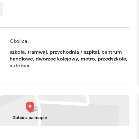
Okolica:
szkoła, tramwaj, przychodnia / szpital, centrum
handlowe, dworzec kolejowy, metro, przedszkole,
autobus