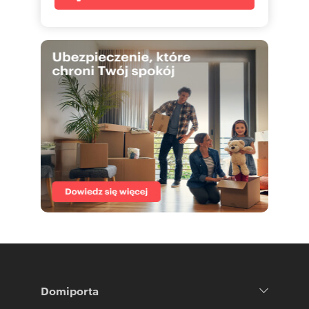
Domiporta