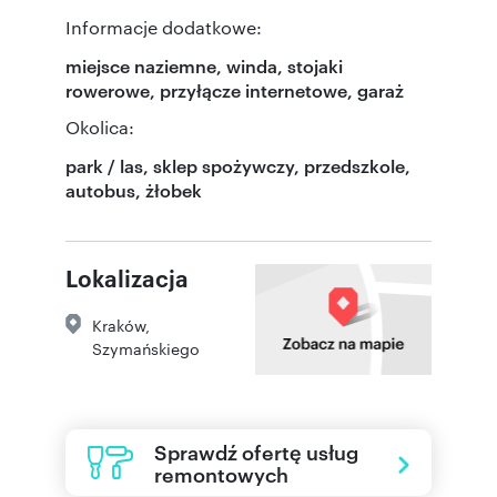
Informacje dodatkowe:
miejsce naziemne, winda, stojaki
rowerowe, przyłącze internetowe, garaż
Okolica:
park / las, sklep spożywczy, przedszkole,
autobus, żłobek
Lokalizacja
Kraków
,
Szymańskiego
Sprawdź ofertę usług
remontowych