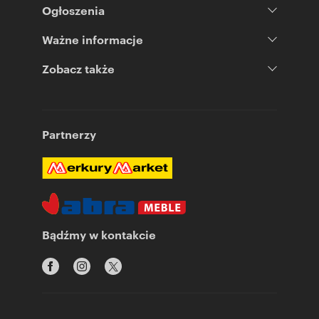
Ogłoszenia
Ważne informacje
Zobacz także
Partnerzy
Bądźmy w kontakcie