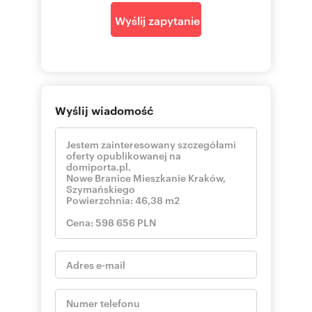
Wyślij zapytanie
Wyślij wiadomość