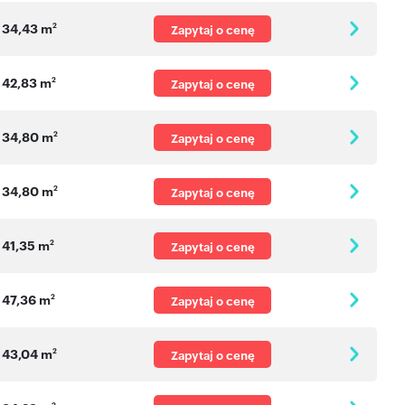
34,43 m
2
Zapytaj o cenę
42,83 m
2
Zapytaj o cenę
34,80 m
2
Zapytaj o cenę
34,80 m
2
Zapytaj o cenę
41,35 m
2
Zapytaj o cenę
47,36 m
2
Zapytaj o cenę
43,04 m
2
Zapytaj o cenę
2