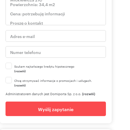
Szukam najtańszego kredytu hipotecznego
(rozwiń)
Chcę otrzymywać informacje o promocjach i usługach.
(rozwiń)
Administratorem danych jest Domiporta Sp. z o.o.
(rozwiń)
Wyślij zapytanie