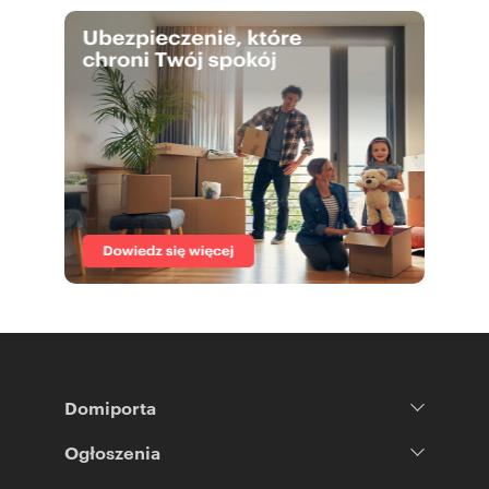
Domiporta
Ogłoszenia