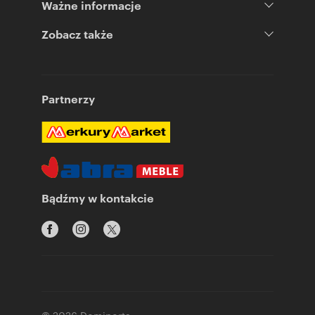
Ważne informacje
Zobacz także
Partnerzy
Bądźmy w kontakcie