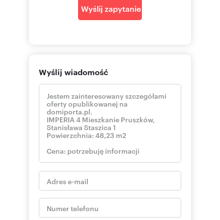
Wyślij zapytanie
Wyślij wiadomość