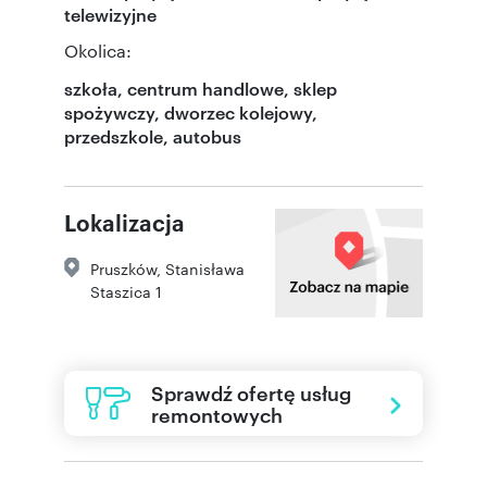
telewizyjne
Okolica:
szkoła, centrum handlowe, sklep
spożywczy, dworzec kolejowy,
przedszkole, autobus
Lokalizacja
Pruszków
,
Stanisława
Staszica 1
Sprawdź ofertę usług
remontowych