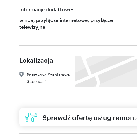
Informacje dodatkowe:
winda, przyłącze internetowe, przyłącze
telewizyjne
Lokalizacja
Pruszków
,
Stanisława
Staszica 1
Sprawdź ofertę usług remon