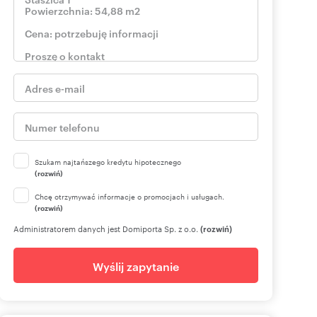
Szukam najtańszego kredytu hipotecznego
(rozwiń)
Chcę otrzymywać informacje o promocjach i usługach.
(rozwiń)
Administratorem danych jest Domiporta Sp. z o.o.
(rozwiń)
Wyślij zapytanie