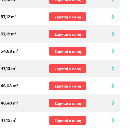
57,12 m
2
Zapytaj o cenę
57,12 m
2
Zapytaj o cenę
54,88 m
2
Zapytaj o cenę
47,13 m
2
Zapytaj o cenę
46,63 m
2
Zapytaj o cenę
48,48 m
2
Zapytaj o cenę
47,15 m
2
Zapytaj o cenę