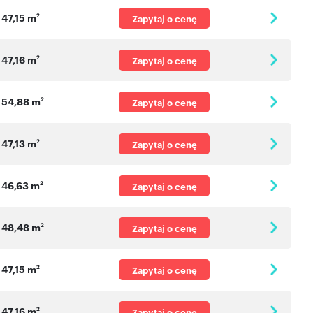
47,15 m
2
Zapytaj o cenę
47,16 m
2
Zapytaj o cenę
54,88 m
2
Zapytaj o cenę
47,13 m
2
Zapytaj o cenę
46,63 m
2
Zapytaj o cenę
48,48 m
2
Zapytaj o cenę
47,15 m
2
Zapytaj o cenę
47,16 m
2
Zapytaj o cenę