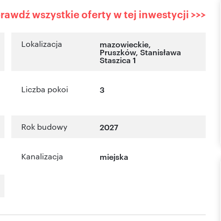
rawdź wszystkie oferty w tej inwestycji >>>
Lokalizacja
mazowieckie
,
Pruszków
,
Stanisława
Staszica 1
Liczba pokoi
3
Rok budowy
2027
Kanalizacja
miejska