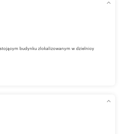
stojącym budynku zlokalizowanym w dzielnicy