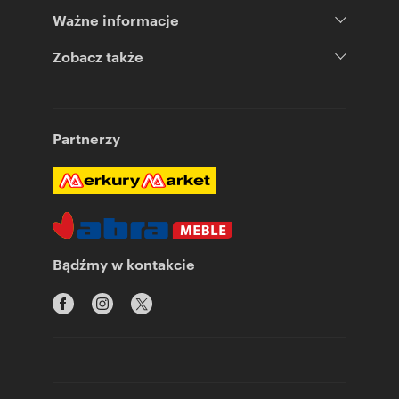
Ważne informacje
Zobacz także
Partnerzy
Bądźmy w kontakcie