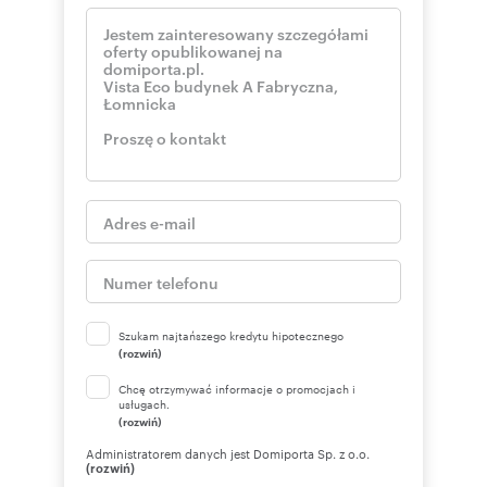
Szukam najtańszego kredytu hipotecznego
(rozwiń)
Chcę otrzymywać informacje o promocjach i
usługach.
(rozwiń)
Administratorem danych jest Domiporta Sp. z o.o.
(rozwiń)