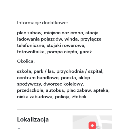
Informacje dodatkowe:
plac zabaw, miejsce naziemne, stacja
ładowania pojazdów, winda, przyłącze
telefoniczne, stojaki rowerowe,
fotowoltaika, pompa ciepła, garaż
Okolica:
szkoła, park / las, przychodnia / szpital,
centrum handlowe, poczta, sklep
spożywczy, dworzec kolejowy,
przedszkole, autobus, plac zabaw, apteka,
niska zabudowa, policja, żłobek
Lokalizacja