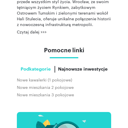
przede wszystkim styl życia. Wrocław, ze swoim
tętniącym życiem Rynkiem, zabytkowym
Ostrowem Tumskim i zielonymi terenami wokół
Hali Stulecia, oferuje unikalne połączenie historii
z nowoczesną infrastrukturą metropolii.
Czytaj dalej >>>
Pomocne linki
Podkategorie
Najnowsze inwestycje
Nowe kawalerki (1 pokojowe)
Nowe mieszkania 2 pokojowe
Nowe mieszkania 3 pokojowe