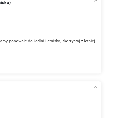
nisko)
amy ponownie do Jedlni Letnisko, skorzystaj z letniej