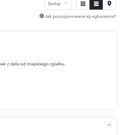
Sortuj
Jak pozycjonowane są ogłoszenia?
ek z dala od miejskiego zgiełku.