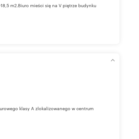
18,5 m2.Biuro mieści się na V piętrze budynku
iurowego klasy A zlokalizowanego w centrum