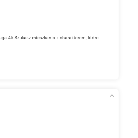
uga 45 Szukasz mieszkania z charakterem, które