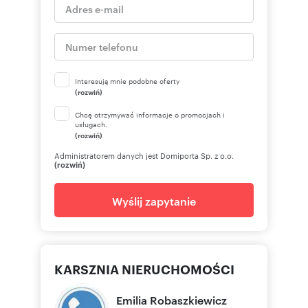
Interesują mnie podobne oferty
(rozwiń)
Chcę otrzymywać informacje o promocjach i
usługach.
(rozwiń)
Administratorem danych jest Domiporta Sp. z o.o.
(rozwiń)
Wyślij zapytanie
KARSZNIA NIERUCHOMOŚCI
Emilia
Robaszkiewicz