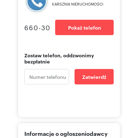
KARSZNIA NIERUCHOMOŚCI
660-30
Pokaż telefon
Zostaw telefon, oddzwonimy
bezpłatnie
Zatwierdź
Informacje o ogłoszeniodawcy