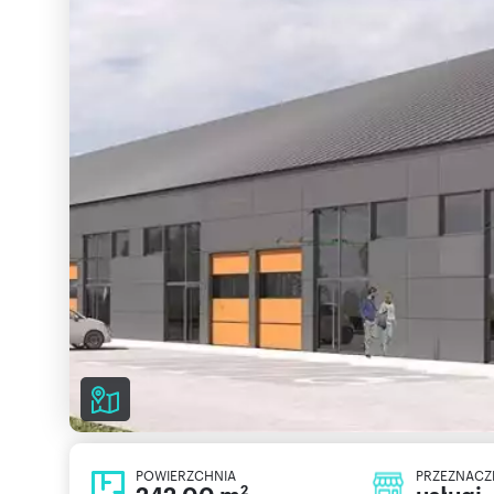
POWIERZCHNIA
PRZEZNACZ
2