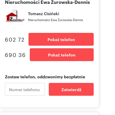
Nieruchomości Ewa Żurowska-Dennis
Tomasz
Cisiński
Nieruchomości Ewa Żurowska-Dennis
602 72
Pokaż telefon
690 36
Pokaż telefon
Zostaw telefon, oddzwonimy bezpłatnie
Zatwierdź