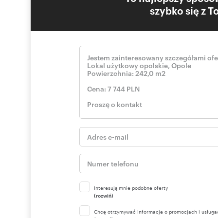
szybko się z 
Interesują mnie podobne oferty
(rozwiń)
Chcę otrzymywać informacje o promocjach i usługa